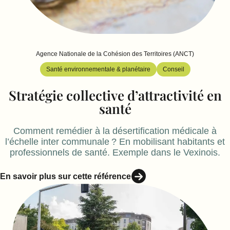
Agence Nationale de la Cohésion des Territoires (ANCT)
Santé environnementale & planétaire
Conseil
Stratégie collective d’attractivité en
santé
Comment remédier à la désertification médicale à
l’échelle inter communale ? En mobilisant habitants et
professionnels de santé. Exemple dans le Vexinois.
En savoir plus sur cette référence