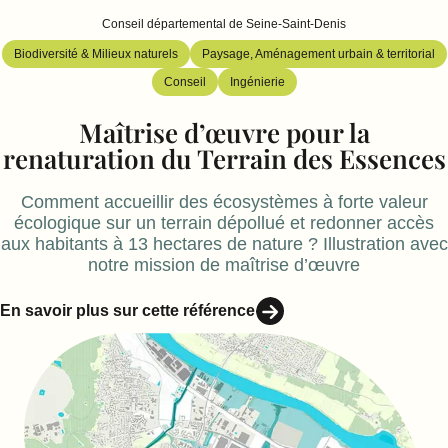
Conseil départemental de Seine-Saint-Denis
Biodiversité & Milieux naturels
Paysage, Aménagement urbain & territorial
Conseil
Ingénierie
Maîtrise d’œuvre pour la
renaturation du Terrain des Essences
Comment accueillir des écosystèmes à forte valeur
écologique sur un terrain dépollué et redonner accès
aux habitants à 13 hectares de nature ? Illustration avec
notre mission de maîtrise d’œuvre
En savoir plus sur cette référence