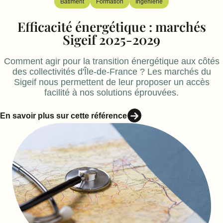
Bâtiment
Formation
Ingénierie
Efficacité énergétique : marchés
Sigeif 2025-2029
Comment agir pour la transition énergétique aux côtés
des collectivités d'Île‑de‑France ? Les marchés du
Sigeif nous permettent de leur proposer un accès
facilité à nos solutions éprouvées.
En savoir plus sur cette référence