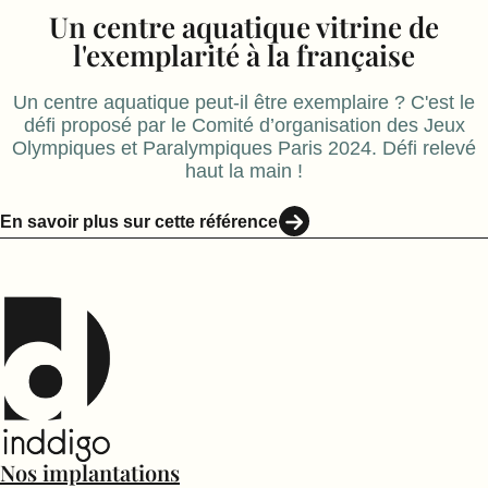
Un centre aquatique vitrine de
l'exemplarité à la française
Un centre aquatique peut-il être exemplaire ? C'est le
défi proposé par le Comité d’organisation des Jeux
Olympiques et Paralympiques Paris 2024. Défi relevé
haut la main !
En savoir plus sur cette référence
Nos implantations