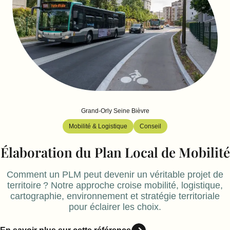
Grand-Orly Seine Bièvre
Mobilité & Logistique
Conseil
Élaboration du Plan Local de Mobilité
Comment un PLM peut devenir un véritable projet de
territoire ? Notre approche croise mobilité, logistique,
cartographie, environnement et stratégie territoriale
pour éclairer les choix.