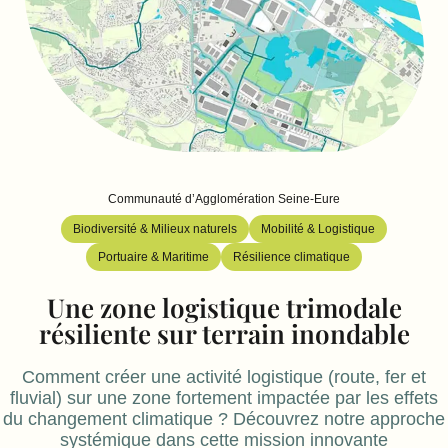
Communauté d’Agglomération Seine-Eure
Biodiversité & Milieux naturels
Mobilité & Logistique
Portuaire & Maritime
Résilience climatique
Une zone logistique trimodale
résiliente sur terrain inondable
Comment créer une activité logistique (route, fer et
fluvial) sur une zone fortement impactée par les effets
du changement climatique ? Découvrez notre approche
systémique dans cette mission innovante