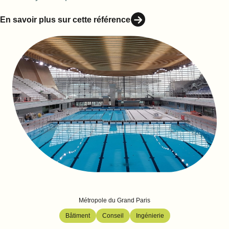
En savoir plus sur cette référence
Métropole du Grand Paris
Bâtiment
Conseil
Ingénierie