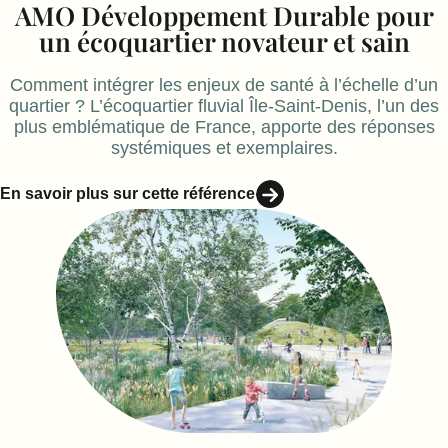
AMO Développement Durable pour
un écoquartier novateur et sain
Comment intégrer les enjeux de santé à l’échelle d’un
quartier ? L’écoquartier fluvial Île-Saint-Denis, l’un des
plus emblématique de France, apporte des réponses
systémiques et exemplaires.
En savoir plus sur cette référence