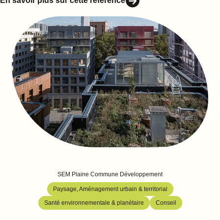
En savoir plus sur cette référence
SEM Plaine Commune Développement
Paysage, Aménagement urbain & territorial
Santé environnementale & planétaire
Conseil