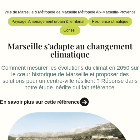
Ville de Marseille & Métropole de Marseille Métropole Aix-Marseille-Provence
Paysage, Aménagement urbain & territorial
Résilience climatique
Conseil
Marseille s’adapte au changement
climatique
Comment mesurer les évolutions du climat en 2050 sur
le cœur historique de Marseille et proposer des
solutions pour un centre-ville résilient ? Réponse dans
notre étude inédite qui fait référence.
En savoir plus sur cette référence