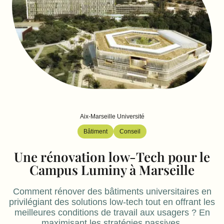
Aix-Marseille Université
Bâtiment
Conseil
Une rénovation low-Tech pour le
Campus Luminy à Marseille
Comment rénover des bâtiments universitaires en
privilégiant des solutions low-tech tout en offrant les
meilleures conditions de travail aux usagers ? En
maximisant les stratégies passives.