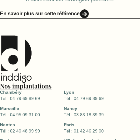
En savoir plus sur cette référence
Nos implantations
Chambéry
Lyon
Tél : 04 79 69 89 69
Tél : 04 79 69 89 69
Marseille
Nancy
Tél : 04 95 09 31 00
Tél : 03 83 18 39 39
Nantes
Paris
Tél : 02 40 48 99 99
Tél : 01 42 46 29 00