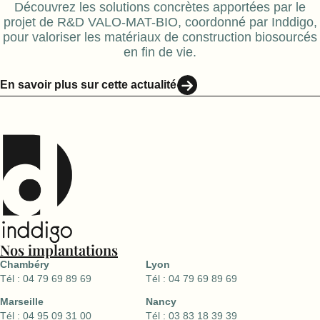
Découvrez les solutions concrètes apportées par le
projet de R&D VALO-MAT-BIO, coordonné par Inddigo,
pour valoriser les matériaux de construction biosourcés
en fin de vie.
En savoir plus sur cette actualité
Nos implantations
Chambéry
Lyon
Tél : 04 79 69 89 69
Tél : 04 79 69 89 69
Marseille
Nancy
Tél : 04 95 09 31 00
Tél : 03 83 18 39 39