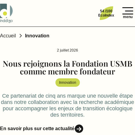
54 /100
EcoIndex
menu
Accueil
Innovation
2 juillet 2026
Nous rejoignons la Fondation USMB
comme membre fondateur
Innovation
Ce partenariat de cinq ans marque une nouvelle étape
dans notre collaboration avec la recherche académique
pour accompagner les enjeux de transition écologique
des territoires.
En savoir plus sur cette actualité