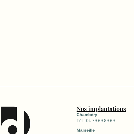
Nos implantations
Chambéry
Tél : 04 79 69 89 69
Marseille