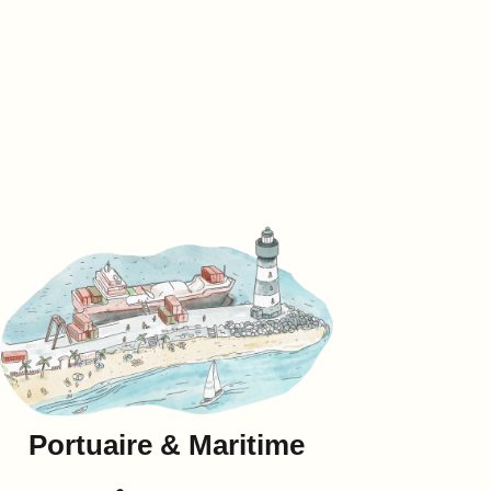
Portuaire & Maritime