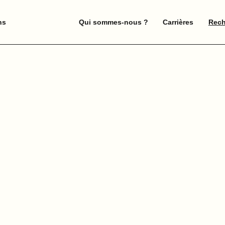
ns
Qui sommes-nous ?
Carrières
Rech