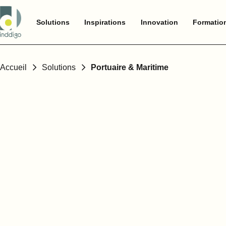
Solutions
Inspirations
Innovation
Formatio
Accueil
Solutions
Portuaire & Maritime