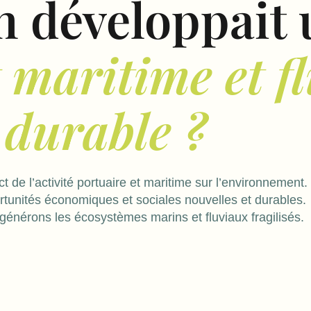
on développait
 maritime et fl
durable ?
t de l’activité portuaire et maritime sur l’environnement.
tunités économiques et sociales nouvelles et durables.
générons les écosystèmes marins et fluviaux fragilisés.