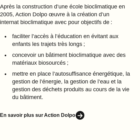
Après la construction d’une école bioclimatique en
2005, Action Dolpo œuvre à la création d’un
internat bioclimatique avec pour objectifs de :
faciliter l’accès à l’éducation en évitant aux
enfants les trajets très longs ;
concevoir un bâtiment bioclimatique avec des
matériaux biosourcés ;
mettre en place l’autosuffisance énergétique, la
gestion de l’énergie, la gestion de l’eau et la
gestion des déchets produits au cours de la vie
du bâtiment.
En savoir plus sur Action Dolpo