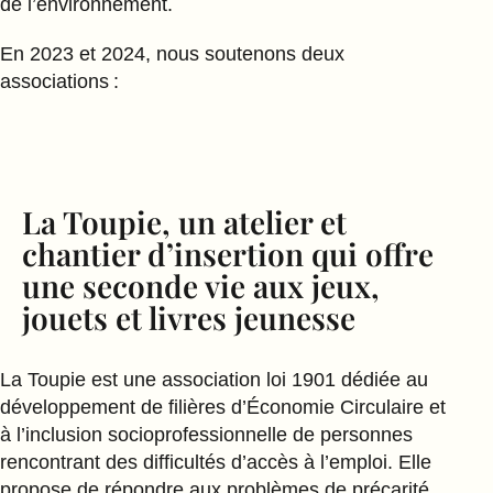
de l’environnement.
En 2023 et 2024, nous soutenons deux
associations :
La Toupie, un atelier et
chantier d’insertion qui offre
une seconde vie aux jeux,
jouets et livres jeunesse
La Toupie est une association loi 1901 dédiée au
développement de filières d’Économie Circulaire et
à l’inclusion socioprofessionnelle de personnes
rencontrant des difficultés d’accès à l’emploi. Elle
propose de répondre aux problèmes de précarité,