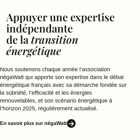
Appuyer une expertise
indépendante
de la
transition
énergétique
Nous soutenons chaque année l’association
négaWatt qui apporte son expertise dans le débat
énergétique français avec sa démarche fondée sur
la sobriété, l’efficacité et les énergies
renouvelables, et son scénario énergétique à
l’horizon 2025, régulièrement actualisé.
En savoir plus sur négaWatt