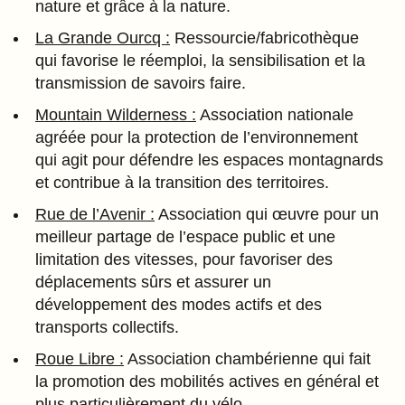
nature et grâce à la nature.
La Grande Ourcq :
Ressourcie/fabricothèque
qui favorise le réemploi, la sensibilisation et la
transmission de savoirs faire.
Mountain Wilderness :
Association nationale
agréée pour la protection de l’environnement
qui agit pour défendre les espaces montagnards
et contribue à la transition des territoires.
Rue de l’Avenir :
Association qui œuvre pour un
meilleur partage de l’espace public et une
limitation des vitesses, pour favoriser des
déplacements sûrs et assurer un
développement des modes actifs et des
transports collectifs.
Roue Libre :
Association chambérienne qui fait
la promotion des mobilités actives en général et
plus particulièrement du vélo.