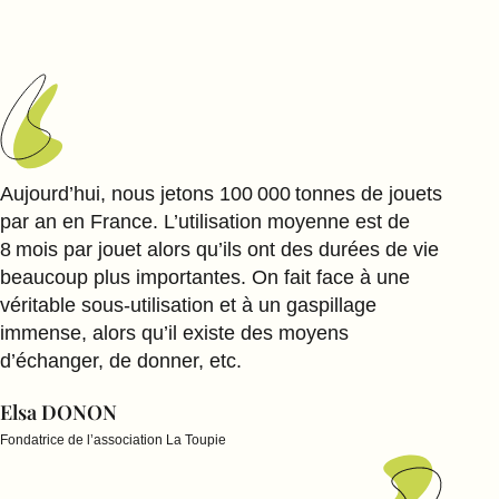
Aujourd’hui, nous jetons 100 000 tonnes de jouets
par an en France. L’utilisation moyenne est de
8 mois par jouet alors qu’ils ont des durées de vie
beaucoup plus importantes. On fait face à une
véritable sous-utilisation et à un gaspillage
immense, alors qu’il existe des moyens
d’échanger, de donner, etc.
Elsa DONON
Fondatrice de l’association La Toupie