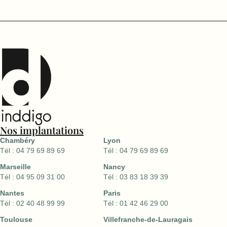
Nos implantations
Chambéry
Lyon
Tél : 04 79 69 89 69
Tél : 04 79 69 89 69
Marseille
Nancy
Tél : 04 95 09 31 00
Tél : 03 83 18 39 39
Nantes
Paris
Tél : 02 40 48 99 99
Tél : 01 42 46 29 00
Toulouse
Villefranche-de-Lauragais