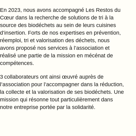
En 2023, nous avons accompagné Les Restos du
Cœur dans la recherche de solutions de tri à la
source des biodéchets au sein de leurs cuisines
d’insertion. Forts de nos expertises en prévention,
réemploi, tri et valorisation des déchets, nous
avons proposé nos services à l’association et
réalisé une partie de la mission en mécénat de
compétences.
3 collaborateurs ont ainsi œuvré auprès de
l’association pour l’accompagner dans la réduction,
la collecte et la valorisation de ses biodéchets. Une
mission qui résonne tout particulièrement dans
notre entreprise portée par la solidarité.