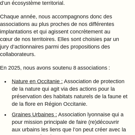
d’un écosystème territorial.
Chaque année, nous accompagnons donc des
associations au plus proches de nos différentes
implantations et qui agissent concrètement au
cœur de nos territoires. Elles sont choisies par un
jury d’actionnaires parmi des propositions des
collaborateurs.
En 2025, nous avons soutenu 8 associations :
Nature en Occitanie :
Association de protection
de la nature qui agit via des actions pour la
préservation des habitats naturels de la faune et
de la flore en Région Occitanie.
Graines Urbaines :
Association lyonnaise qui a
pour mission principale de faire (re)découvrir
aux urbains les liens que l’on peut créer avec la