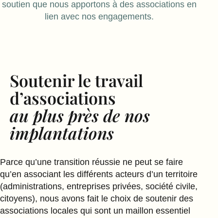
soutien que nous apportons à des associations en
lien avec nos engagements.
Soutenir le travail
d’associations
au plus près de nos
implantations
Parce qu’une transition réussie ne peut se faire
qu’en associant les différents acteurs d’un territoire
(administrations, entreprises privées, société civile,
citoyens), nous avons fait le choix de soutenir des
associations locales qui sont un maillon essentiel