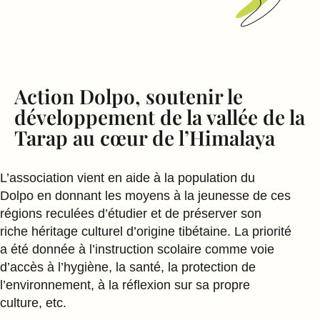
Action Dolpo, soutenir le
développement de la vallée de la
Tarap au cœur de l’Himalaya
L’association vient en aide à la population du
Dolpo en donnant les moyens à la jeunesse de ces
régions reculées d’étudier et de préserver son
riche héritage culturel d’origine tibétaine. La priorité
a été donnée à l’instruction scolaire comme voie
d’accès à l’hygiène, la santé, la protection de
l’environnement, à la réflexion sur sa propre
culture, etc.