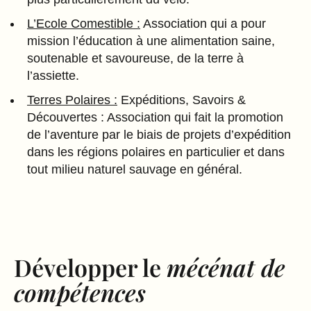
L’Ecole Comestible :
Association qui a pour
mission l’éducation à une alimentation saine,
soutenable et savoureuse, de la terre à
l’assiette.
Terres Polaires :
Expéditions, Savoirs &
Découvertes : Association qui fait la promotion
de l’aventure par le biais de projets d’expédition
dans les régions polaires en particulier et dans
tout milieu naturel sauvage en général.
Développer le
mécénat de
compétences