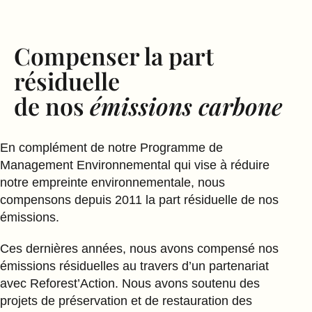
Compenser la part
résiduelle
de nos
émissions carbone
En complément de notre Programme de
Management Environnemental qui vise à réduire
notre empreinte environnementale, nous
compensons depuis 2011 la part résiduelle de nos
émissions.
Ces dernières années, nous avons compensé nos
émissions résiduelles au travers d’un partenariat
avec Reforest’Action. Nous avons soutenu des
projets de préservation et de restauration des