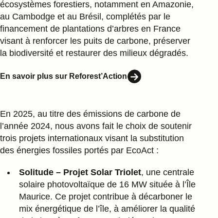
écosystèmes forestiers, notamment en Amazonie,
au Cambodge et au Brésil, complétés par le
financement de plantations d’arbres en France
visant à renforcer les puits de carbone, préserver
la biodiversité et restaurer des milieux dégradés.
En savoir plus sur Reforest’Action
En 2025, au titre des émissions de carbone de
l’année 2024, nous avons fait le choix de soutenir
trois projets internationaux visant la substitution
des énergies fossiles portés par EcoAct :
Solitude – Projet Solar Triolet
, une centrale
solaire photovoltaïque de 16 MW située à l’Île
Maurice. Ce projet contribue à décarboner le
mix énergétique de l’île, à améliorer la qualité