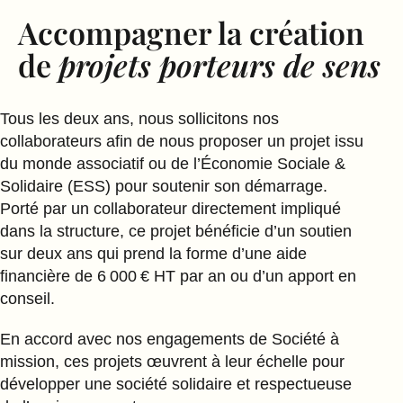
Accompagner la création
de
projets porteurs de sens
Tous les deux ans, nous sollicitons nos
collaborateurs afin de nous proposer un projet issu
du monde associatif ou de l’Économie Sociale &
Solidaire (ESS) pour soutenir son démarrage.
Porté par un collaborateur directement impliqué
dans la structure, ce projet bénéficie d’un soutien
sur deux ans qui prend la forme d’une aide
financière de 6 000 € HT par an ou d’un apport en
conseil.
En accord avec nos engagements de Société à
mission, ces projets œuvrent à leur échelle pour
développer une société solidaire et respectueuse