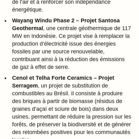
de l’air et à renforcer son indépendance
énergétique.
Wayang Windu Phase 2 – Projet Santosa
Geothermal
, une centrale géothermique de 117
MW en Indonésie. Ce projet vise à remplacer la
production d’électricité issue des énergies
fossiles par une source renouvelable,
contribuant ainsi à la réduction des émissions
de gaz à effet de serre.
Cenol et Telha Forte Ceramics – Projet
Serragem
, un projet de substitution de
combustibles au Brésil. Il consiste à produire
des briques à partir de biomasse (résidus de
graines d’açaï et sciure de bois) dans deux
usines, permettant de réduire la pression sur les
forêts, de préserver la biodiversité et de générer
des retombées positives pour les communautés