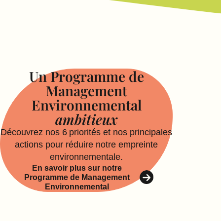
Un Programme de
Management
Environnemental
ambitieux
Découvrez nos 6 priorités et nos principales
actions pour réduire notre empreinte
environnementale.
En savoir plus sur notre
Programme de Management
Environnemental