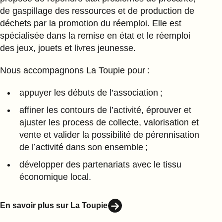
de gaspillage des ressources et de production de
déchets par la promotion du réemploi. Elle est
spécialisée dans la remise en état et le réemploi
des jeux, jouets et livres jeunesse.
Nous accompagnons La Toupie pour :
appuyer les débuts de l’association ;
affiner les contours de l’activité, éprouver et
ajuster les process de collecte, valorisation et
vente et valider la possibilité de pérennisation
de l’activité dans son ensemble ;
développer des partenariats avec le tissu
économique local.
En savoir plus sur La Toupie