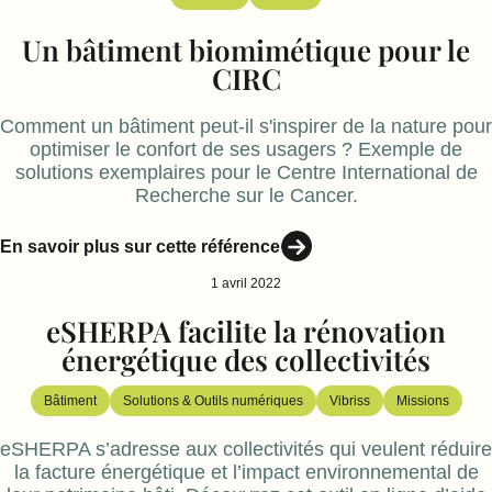
Un bâtiment biomimétique pour le
CIRC
Comment un bâtiment peut-il s'inspirer de la nature pour
optimiser le confort de ses usagers ? Exemple de
solutions exemplaires pour le Centre International de
Recherche sur le Cancer.
En savoir plus sur cette référence
1 avril 2022
eSHERPA facilite la rénovation
énergétique des collectivités
Bâtiment
Solutions & Outils numériques
Vibriss
Missions
eSHERPA s’adresse aux collectivités qui veulent réduire
la facture énergétique et l’impact environnemental de