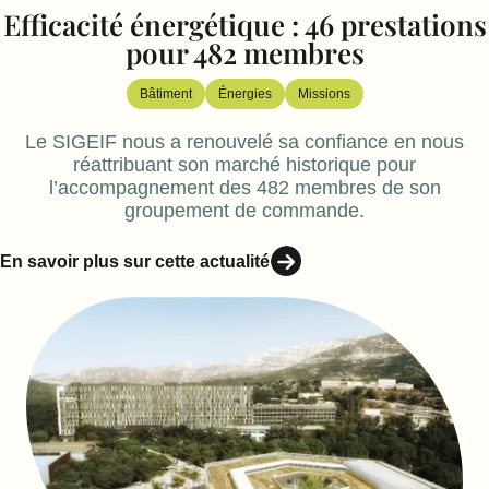
Efficacité énergétique : 46 prestations
pour 482 membres
Bâtiment
Énergies
Missions
Le SIGEIF nous a renouvelé sa confiance en nous
réattribuant son marché historique pour
l’accompagnement des 482 membres de son
groupement de commande.
En savoir plus sur cette actualité