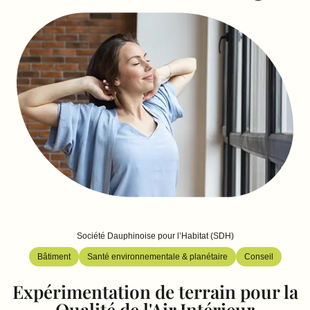
Société Dauphinoise pour l’Habitat (SDH)
Bâtiment
Santé environnementale & planétaire
Conseil
Expérimentation de terrain pour la
Qualité de l'Air Intérieur