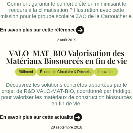
Comment garantir le confort d’été en minimisant le
recours à la climatisation ? Illustration avec cette
mission pour le groupe scolaire ZAC de la Cartoucherie.
En savoir plus sur cette référence
2 août 2019
VALO-MAT-BIO Valorisation des
Matériaux Biosourcés en fin de vie
Bâtiment
Économie Circulaire & Déchets
Innovation
Découvrez les solutions concrètes apportées par le
projet de R&D VALO-MAT-BIO, coordonné par Inddigo,
pour valoriser les matériaux de construction biosourcés
en fin de vie.
En savoir plus sur cette actualité
28 septembre 2018