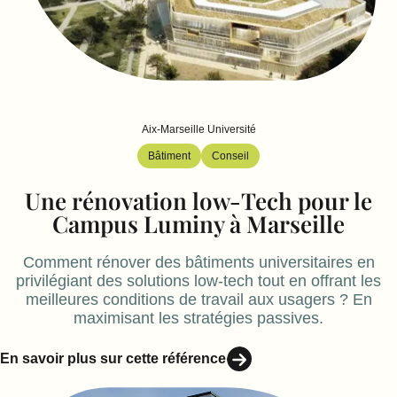
Aix-Marseille Université
Bâtiment
Conseil
Une rénovation low-Tech pour le
Campus Luminy à Marseille
Comment rénover des bâtiments universitaires en
privilégiant des solutions low-tech tout en offrant les
meilleures conditions de travail aux usagers ? En
maximisant les stratégies passives.
En savoir plus sur cette référence