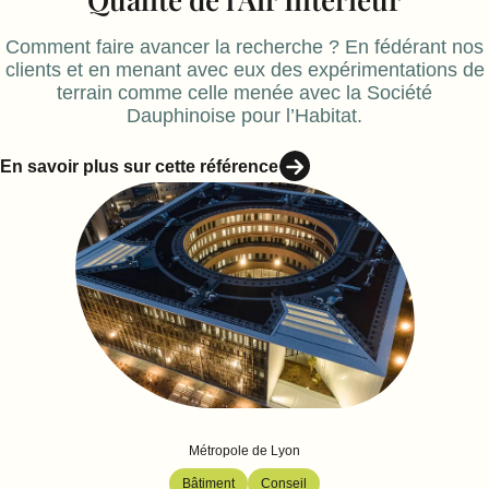
Comment faire avancer la recherche ? En fédérant nos
clients et en menant avec eux des expérimentations de
terrain comme celle menée avec la Société
Dauphinoise pour l’Habitat.
En savoir plus sur cette référence
Métropole de Lyon
Bâtiment
Conseil