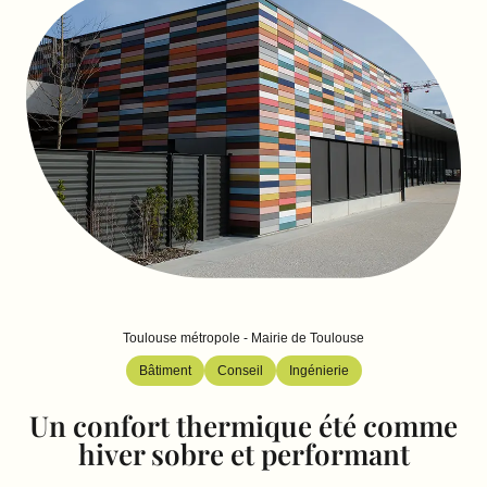
Toulouse métropole - Mairie de Toulouse
Bâtiment
Conseil
Ingénierie
Un confort thermique été comme
hiver sobre et performant