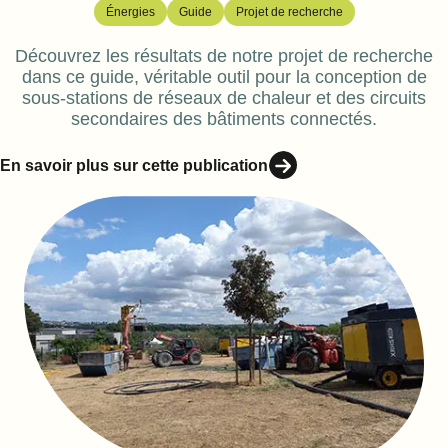
Énergies
Guide
Projet de recherche
Découvrez les résultats de notre projet de recherche
dans ce guide, véritable outil pour la conception de
sous-stations de réseaux de chaleur et des circuits
secondaires des bâtiments connectés.
En savoir plus sur cette publication