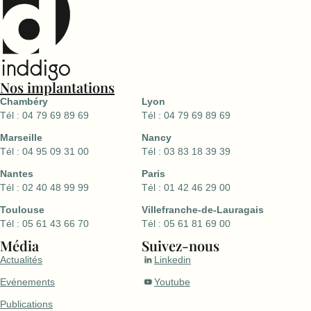
Nos implantations
Chambéry
Lyon
Tél : 04 79 69 89 69
Tél : 04 79 69 89 69
Marseille
Nancy
Tél : 04 95 09 31 00
Tél : 03 83 18 39 39
Nantes
Paris
Tél : 02 40 48 99 99
Tél : 01 42 46 29 00
Toulouse
Villefranche-de-Lauragais
Tél : 05 61 43 66 70
Tél : 05 61 81 69 00
Média
Suivez-nous
Actualités
Linkedin
Evénements
Youtube
Publications