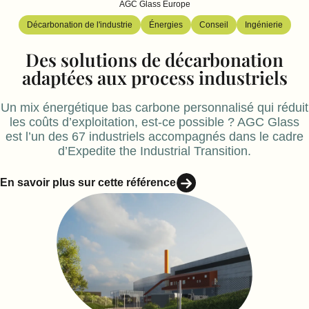
AGC Glass Europe
Décarbonation de l'industrie
Énergies
Conseil
Ingénierie
Des solutions de décarbonation
adaptées aux process industriels
Un mix énergétique bas carbone personnalisé qui réduit
les coûts d’exploitation, est-ce possible ? AGC Glass
est l’un des 67 industriels accompagnés dans le cadre
d’Expedite the Industrial Transition.
En savoir plus sur cette référence