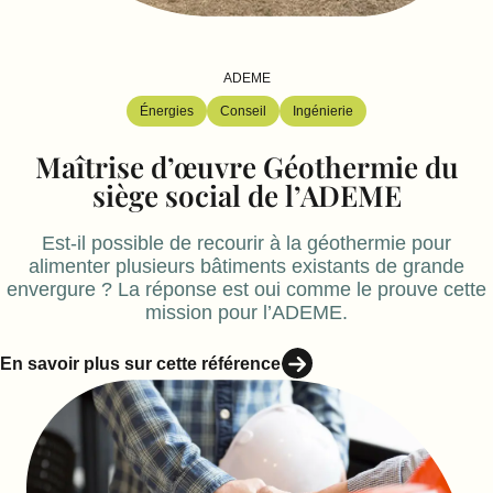
ADEME
Énergies
Conseil
Ingénierie
Maîtrise d’œuvre Géothermie du
siège social de l’ADEME
Est-il possible de recourir à la géothermie pour
alimenter plusieurs bâtiments existants de grande
envergure ? La réponse est oui comme le prouve cette
mission pour l’ADEME.
En savoir plus sur cette référence