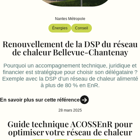
Nantes Métropole
Énergies
Conseil
Renouvellement de la DSP du réseau
de chaleur Bellevue-Chantenay
Pourquoi un accompagnement technique, juridique et
financier est stratégique pour choisir son délégataire ?
Exemple avec la DSP d’un réseau de chaleur alimenté
à plus de 80 % en EnR.
En savoir plus sur cette référence
28 mars 2025
Guide technique ACOSSEnR pour
optimiser votre réseau de chaleur