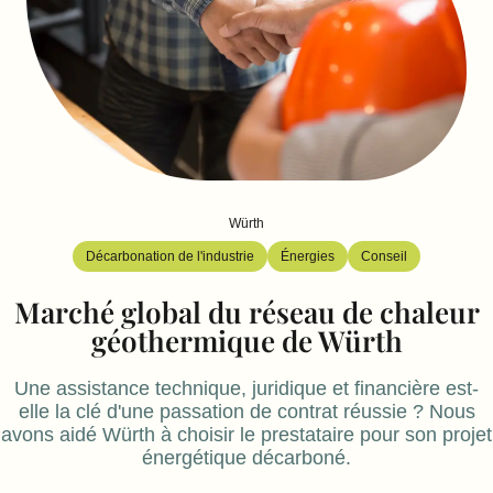
Würth
Décarbonation de l'industrie
Énergies
Conseil
Marché global du réseau de chaleur
géothermique de Würth
Une assistance technique, juridique et financière est-
elle la clé d'une passation de contrat réussie ? Nous
avons aidé Würth à choisir le prestataire pour son projet
énergétique décarboné.