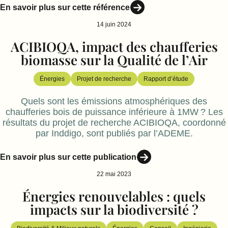
En savoir plus sur cette référence
14 juin 2024
ACIBIOQA, impact des chaufferies
biomasse sur la Qualité de l’Air
Énergies
Projet de recherche
Rapport d’étude
Quels sont les émissions atmosphériques des
chaufferies bois de puissance inférieure à 1MW ? Les
résultats du projet de recherche ACIBIOQA, coordonné
par Inddigo, sont publiés par l’ADEME.
En savoir plus sur cette publication
22 mai 2023
Énergies renouvelables : quels
impacts sur la biodiversité ?