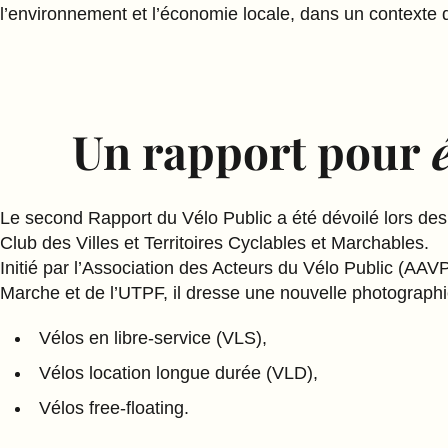
l’environnement et l’économie locale, dans un contexte
Un rapport pour
é
Le second Rapport du Vélo Public a été dévoilé lors des
Club des Villes et Territoires Cyclables et Marchables.
Initié par l’Association des Acteurs du Vélo Public (A
Marche et de l’UTPF, il dresse une nouvelle photographie 
Vélos en libre-service (VLS),
Vélos location longue durée (VLD),
Vélos free-floating.