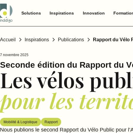
Solutions
Inspirations
Innovation
Formatio
Accueil
Inspirations
Publications
Rapport du Vélo 
7 novembre 2025
Seconde édition du Rapport du V
Les vélos publ
pour les territ
Mobilité & Logistique
Rapport
Nous publions le second Rapport du Vélo Public pour l’A