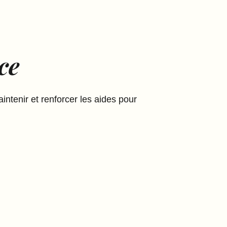
ce
intenir et renforcer les aides pour