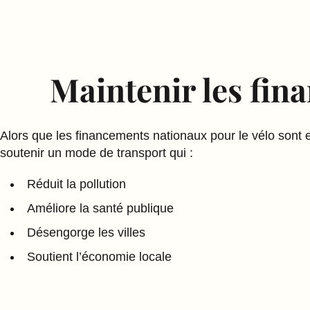
Maintenir les fin
Alors que les financements nationaux pour le vélo sont e
soutenir un mode de transport qui :
Réduit la pollution
Améliore la santé publique
Désengorge les villes
Soutient l’économie locale