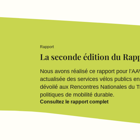
Rapport
La seconde édition du Rapp
Nous avons réalisé ce rapport pour l’AAV
actualisée des services vélos publics en 
dévoilé aux Rencontres Nationales du Tr
politiques de mobilité durable.
Consultez le rapport complet