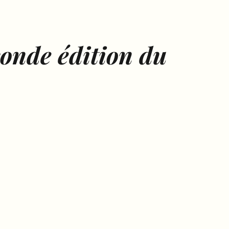
conde édition du