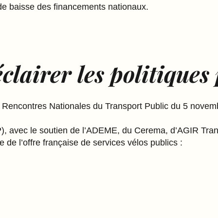
 de baisse des financements nationaux.
clairer les politiques
 Rencontres Nationales du Transport Public du 5 novembr
AVP), avec le soutien de l’ADEME, du Cerema, d’AGIR Tr
de l’offre française de services vélos publics :