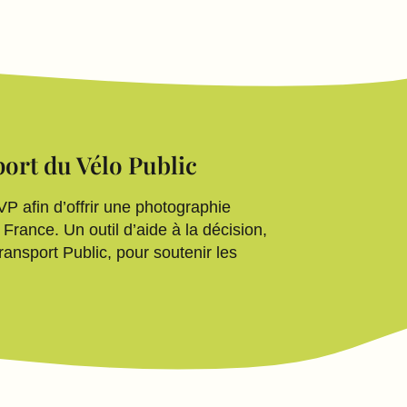
ort du Vélo Public
P afin d’offrir une photographie
France. Un outil d’aide à la décision,
ansport Public, pour soutenir les