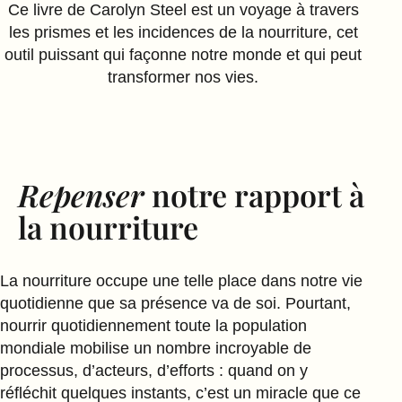
Ce livre de Carolyn Steel est un voyage à travers
les prismes et les incidences de la nourriture, cet
outil puissant qui façonne notre monde et qui peut
transformer nos vies.
Repenser
notre rapport à
la nourriture
La nourriture occupe une telle place dans notre vie
quotidienne que sa présence va de soi. Pourtant,
nourrir quotidiennement toute la population
mondiale mobilise un nombre incroyable de
processus, d’acteurs, d’efforts : quand on y
réfléchit quelques instants, c’est un miracle que ce