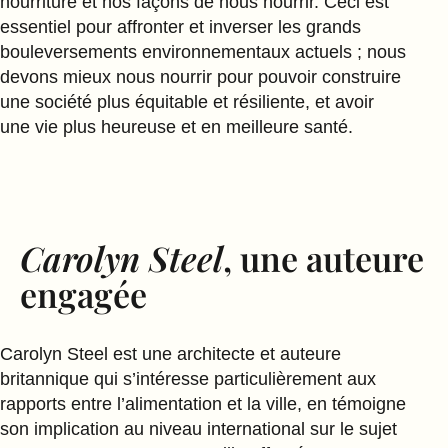
nourriture et nos façons de nous nourrir. Ceci est
essentiel pour affronter et inverser les grands
bouleversements environnementaux actuels ; nous
devons mieux nous nourrir pour pouvoir construire
une société plus équitable et résiliente, et avoir
une vie plus heureuse et en meilleure santé.
Carolyn Steel
, une auteure
engagée
Carolyn Steel est une architecte et auteure
britannique qui s’intéresse particulièrement aux
rapports entre l’alimentation et la ville, en témoigne
son implication au niveau international sur le sujet