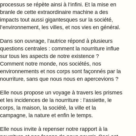
processus se répète ainsi à l’infini. Et la mise en
branle de cette extraordinaire machine a des
impacts tout aussi gigantesques sur la société,
l’environnement, les villes, et nos vies en général.
Dans son ouvrage, l’autrice répond à plusieurs
questions centrales : comment la nourriture influe
sur tous les aspects de notre existence ?
Comment notre monde, nos sociétés, nos
environnements et nos corps sont façonnés par la
nourriture, sans que nous nous en apercevions ?
Elle nous propose un voyage à travers les prismes
et les incidences de la nourriture : l’assiette, le
corps, la maison, la société, la ville et la
campagne, la nature et enfin le temps.
Elle nous invite à repenser notre rapport à la