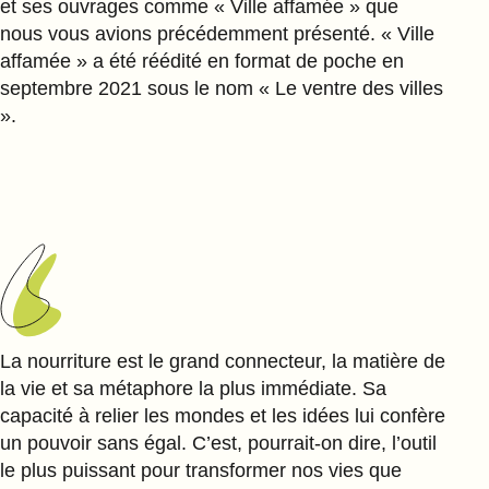
et ses ouvrages comme « Ville affamée » que
nous vous avions précédemment présenté. « Ville
affamée » a été réédité en format de poche en
septembre 2021 sous le nom « Le ventre des villes
».
La nourriture est le grand connecteur, la matière de
la vie et sa métaphore la plus immédiate. Sa
capacité à relier les mondes et les idées lui confère
un pouvoir sans égal. C’est, pourrait-on dire, l’outil
le plus puissant pour transformer nos vies que