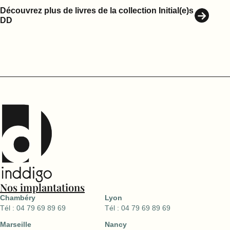
Découvrez plus de livres de la collection Initial(e)s
DD
Nos implantations
Chambéry
Lyon
Tél : 04 79 69 89 69
Tél : 04 79 69 89 69
Marseille
Nancy