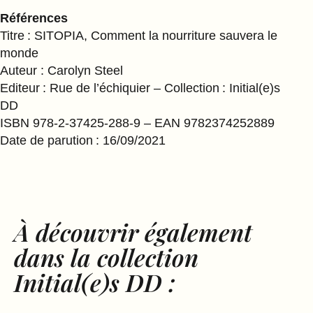
Références
Titre : SITOPIA, Comment la nourriture sauvera le
monde
Auteur : Carolyn Steel
Editeur : Rue de l’échiquier – Collection : Initial(e)s
DD
ISBN 978-2-37425-288-9 – EAN 9782374252889
Date de parution : 16/09/2021
À découvrir également
dans la collection
Initial(e)s DD :