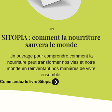
Livre
SITOPIA : comment la nourriture
sauvera le monde
Un ouvrage pour comprendre comment la
nourriture peut transformer nos vies et notre
monde en réinventant nos manières de vivre
ensemble.
Commandez le livre Sitopia