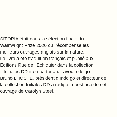
SITOPIA était dans la sélection finale du
Wainwright Prize 2020 qui récompense les
meilleurs ouvrages anglais sur la nature.
Le livre a été traduit en français et publié aux
Éditions Rue de l’Echiquier dans la collection
« Initiales DD » en partenariat avec Inddigo.
Bruno LHOSTE, président d’Inddigo et directeur de
la collection Initiales DD a rédigé la postface de cet
ouvrage de Carolyn Steel.