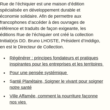
Rue de l’échiquier est une maison d’édition
spécialisée en développement durable et
économie solidaire. Afin de permettre aux
francophones d’accéder à des ouvrages de
référence et traduits de façon exigeante, les
éditions Rue de l’échiquier ont créé la collection
Initial(e)s DD. Bruno LHOSTE, Président d’Inddigo,
en est le Directeur de Collection.
Régénérer : principes fondateurs et pratiques
inspirantes pour les entreprises et les territoires
Pour une pensée systémique
S
anté Planétaire, Soigner le vivant pour soigner
notre santé
Ville Affamée, comment la nourriture façonne
nos vies