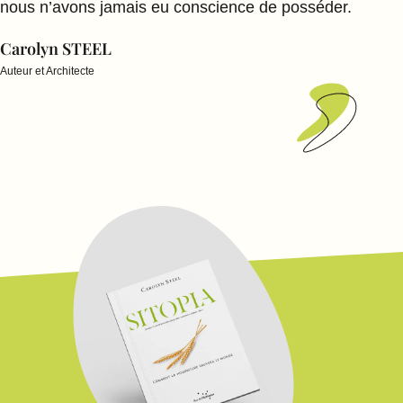
nous n’avons jamais eu conscience de posséder.
Carolyn STEEL
Auteur et Architecte