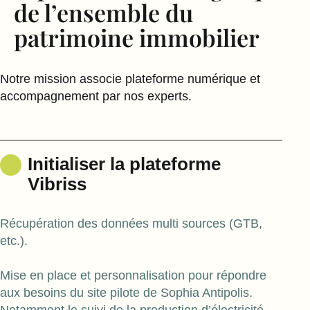
de l’ensemble du
patrimoine immobilier
Notre mission associe plateforme numérique et
accompagnement par nos experts.
Initialiser la plateforme
Vibriss
Récupération des données multi sources (GTB,
etc.).
Mise en place et personnalisation pour répondre
aux besoins du site pilote de Sophia Antipolis.
Notamment le suivi de la production d’électricité