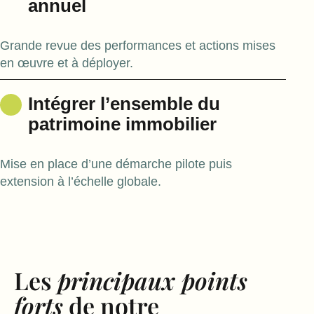
annuel
Grande revue des performances et actions mises
en œuvre et à déployer.
Intégrer l’ensemble du
patrimoine immobilier
Mise en place d’une démarche pilote puis
extension à l’échelle globale.
Les
principaux points
forts
de notre