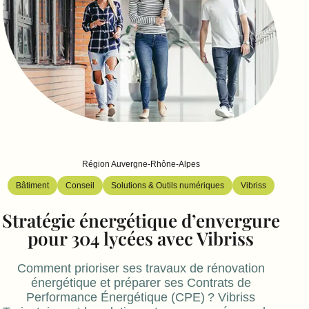
Région Auvergne-Rhône-Alpes
Bâtiment
Conseil
Solutions & Outils numériques
Vibriss
Stratégie énergétique d’envergure
pour 304 lycées avec Vibriss
Comment prioriser ses travaux de rénovation
énergétique et préparer ses Contrats de
Performance Énergétique (CPE) ? Vibriss