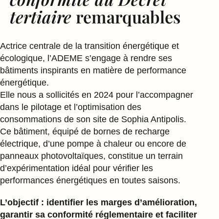
tertiaire
remarquables
Actrice centrale de la transition énergétique et
écologique, l’ADEME s’engage à rendre ses
bâtiments inspirants en matière de performance
énergétique.
Elle nous a sollicités en 2024 pour l’accompagner
dans le pilotage et l’optimisation des
consommations de son site de Sophia Antipolis.
Ce bâtiment, équipé de bornes de recharge
électrique, d’une pompe à chaleur ou encore de
panneaux photovoltaïques, constitue un terrain
d’expérimentation idéal pour vérifier les
performances énergétiques en toutes saisons.
L’objectif : identifier les marges d’amélioration,
garantir sa conformité réglementaire et faciliter