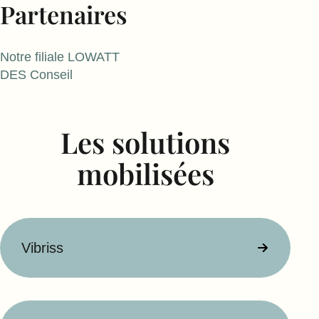
Partenaires
Notre filiale LOWATT
DES Conseil
Les solutions
mobilisées
Vibriss