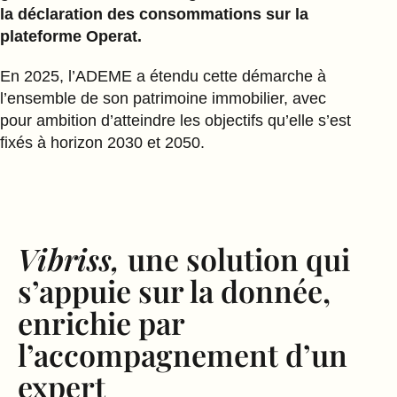
la déclaration des consommations sur la
plateforme Operat.
En 2025, l’ADEME a étendu cette démarche à
l’ensemble de son patrimoine immobilier, avec
pour ambition d’atteindre les objectifs qu’elle s’est
fixés à horizon 2030 et 2050.
Vibriss,
une solution qui
s’appuie sur la donnée,
enrichie par
l’accompagnement d’un
expert