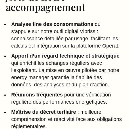
accompagnement
Analyse fine des consommations
qui
s’appuie sur notre outil digital Vibriss :
connaissance détaillée par usage, facilitant les
calculs et l’intégration sur la plateforme Operat.
Apport d’un regard technique et stratégique
qui enrichit les échanges réguliers avec
l’exploitant. La mise en œuvre pilotée par notre
energy manager garantie la fiabilité des
données, des analyses et du plan d’action.
Réunions fréquentes
pour une vérification
régulière des performances énergétiques.
Maîtrise du décret tertiaire
: meilleure
compréhension et réactivité face aux obligations
réglementaires.