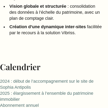
Vision globale et structurée
: consolidation
des données à l’échelle du patrimoine, avec un
plan de comptage clair.
Création d’une dynamique inter-sites
facilitée
par le recours à la solution Vibriss.
Calendrier
2024 : début de l’accompagnement sur le site de
Sophia Antipolis
2025 : élargissement à l’ensemble du patrimoine
immobilier
Abonnement annuel