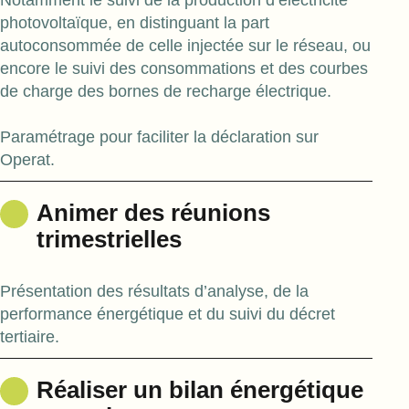
photovoltaïque, en distinguant la part
autoconsommée de celle injectée sur le réseau, ou
encore le suivi des consommations et des courbes
de charge des bornes de recharge électrique.
Paramétrage pour faciliter la déclaration sur
Operat.
Animer des réunions
trimestrielles
Présentation des résultats d’analyse, de la
performance énergétique et du suivi du décret
tertiaire.
Réaliser un bilan énergétique