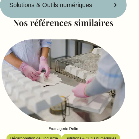
Solutions & Outils numériques
Nos références similaires
Fromagerie Delin
Décarbonation de l’industrie
Solutions & Outils numériques