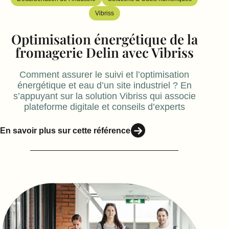
Vibriss
Optimisation énergétique de la
fromagerie Delin avec Vibriss
Comment assurer le suivi et l’optimisation
énergétique et eau d’un site industriel ? En
s’appuyant sur la solution Vibriss qui associe
plateforme digitale et conseils d’experts
En savoir plus sur cette référence