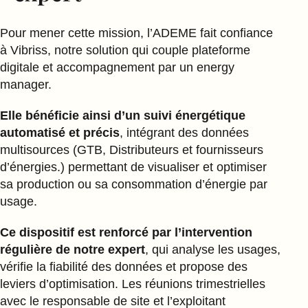
Pour mener cette mission, l’ADEME fait confiance
à Vibriss, notre solution qui couple plateforme
digitale et accompagnement par un energy
manager.
Elle bénéficie ainsi d’un suivi énergétique
automatisé et précis
, intégrant des données
multisources (GTB, Distributeurs et fournisseurs
d’énergies.) permettant de visualiser et optimiser
sa production ou sa consommation d’énergie par
usage.
Ce dispositif est renforcé par l’intervention
régulière de notre expert
, qui analyse les usages,
vérifie la fiabilité des données et propose des
leviers d’optimisation. Les réunions trimestrielles
avec le responsable de site et l’exploitant