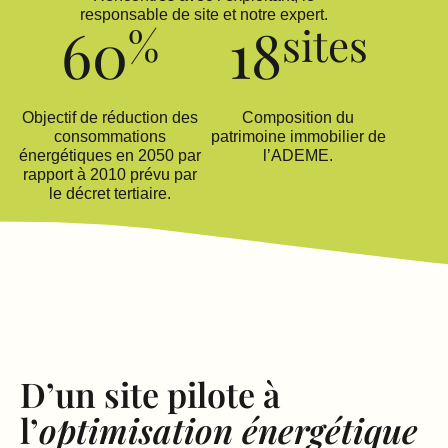
responsable de site et notre expert.
60
18
%
sites
Objectif de réduction des
Composition du
consommations
patrimoine immobilier de
énergétiques en 2050 par
l’ADEME.
rapport à 2010 prévu par
le décret tertiaire.
D’un site pilote à
l’
optimisation énergétique