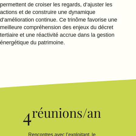
permettent de croiser les regards, d’ajuster les
actions et de construire une dynamique
d’amélioration continue. Ce trinôme favorise une
meilleure compréhension des enjeux du décret
tertiaire et une réactivité accrue dans la gestion
énergétique du patrimoine.
4
réunions/an
Rencontres avec l’exploitant, le