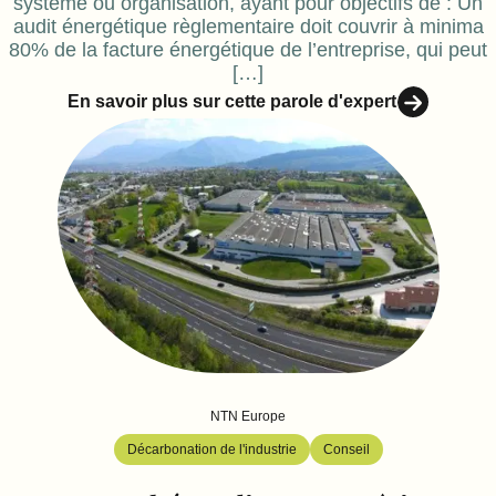
système ou organisation, ayant pour objectifs de : Un
audit énergétique règlementaire doit couvrir à minima
80% de la facture énergétique de l’entreprise, qui peut
[…]
En savoir plus sur cette parole d'expert
NTN Europe
Décarbonation de l'industrie
Conseil