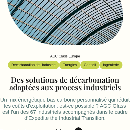
AGC Glass Europe
Décarbonation de l'industrie
Énergies
Conseil
Ingénierie
Des solutions de décarbonation
adaptées aux process industriels
Un mix énergétique bas carbone personnalisé qui réduit
les coûts d’exploitation, est-ce possible ? AGC Glass
est l’un des 67 industriels accompagnés dans le cadre
d’Expedite the Industrial Transition.