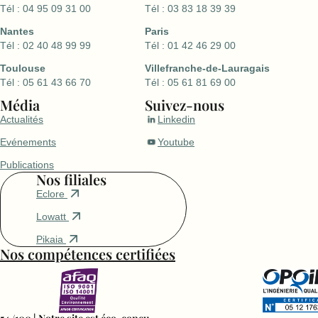
Tél : 04 95 09 31 00
Tél : 03 83 18 39 39
Nantes
Paris
Tél : 02 40 48 99 99
Tél : 01 42 46 29 00
Toulouse
Villefranche-de-Lauragais
Tél : 05 61 43 66 70
Tél : 05 61 81 69 00
Média
Suivez-nous
Actualités
Linkedin
Evénements
Youtube
Publications
Nos filiales
Eclore
Lowatt
Pikaia
Nos compétences certifiées