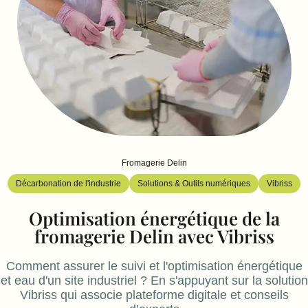
Fromagerie Delin
Décarbonation de l'industrie
Solutions & Outils numériques
Vibriss
Optimisation énergétique de la
fromagerie Delin avec Vibriss
Comment assurer le suivi et l'optimisation énergétique
et eau d'un site industriel ? En s'appuyant sur la solution
Vibriss qui associe plateforme digitale et conseils