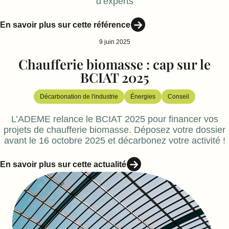
d’experts
En savoir plus sur cette référence
9 juin 2025
Chaufferie biomasse : cap sur le
BCIAT 2025
Décarbonation de l'industrie
Énergies
Conseil
L’ADEME relance le BCIAT 2025 pour financer vos
projets de chaufferie biomasse. Déposez votre dossier
avant le 16 octobre 2025 et décarbonez votre activité !
En savoir plus sur cette actualité