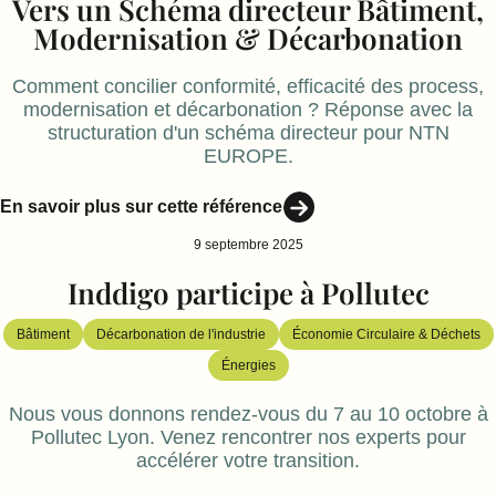
Vers un Schéma directeur Bâtiment,
Modernisation & Décarbonation
Comment concilier conformité, efficacité des process,
modernisation et décarbonation ? Réponse avec la
structuration d'un schéma directeur pour NTN
EUROPE.
En savoir plus sur cette référence
9 septembre 2025
Inddigo participe à Pollutec
Bâtiment
Décarbonation de l'industrie
Économie Circulaire & Déchets
Énergies
Nous vous donnons rendez-vous du 7 au 10 octobre à
Pollutec Lyon. Venez rencontrer nos experts pour
accélérer votre transition.