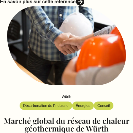
En savoir plus sur cette référence
Würth
Décarbonation de l'industrie
Énergies
Conseil
Marché global du réseau de chaleur
géothermique de Würth