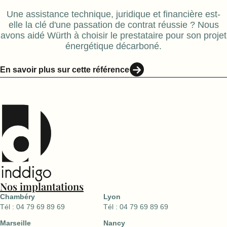
Une assistance technique, juridique et financière est-
elle la clé d'une passation de contrat réussie ? Nous
avons aidé Würth à choisir le prestataire pour son projet
énergétique décarboné.
En savoir plus sur cette référence
Nos implantations
Chambéry
Lyon
Tél : 04 79 69 89 69
Tél : 04 79 69 89 69
Marseille
Nancy